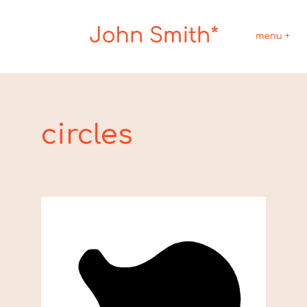
circles