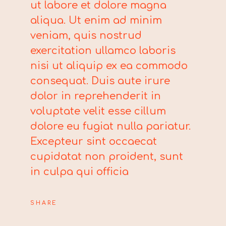
ut labore et dolore magna
aliqua. Ut enim ad minim
veniam, quis nostrud
exercitation ullamco laboris
nisi ut aliquip ex ea commodo
consequat. Duis aute irure
dolor in reprehenderit in
voluptate velit esse cillum
dolore eu fugiat nulla pariatur.
Excepteur sint occaecat
cupidatat non proident, sunt
in culpa qui officia
SHARE