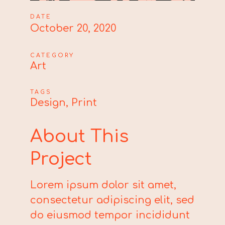
DATE
October 20, 2020
CATEGORY
Art
TAGS
Design, Print
About This
Project
Lorem ipsum dolor sit amet,
consectetur adipiscing elit, sed
do eiusmod tempor incididunt